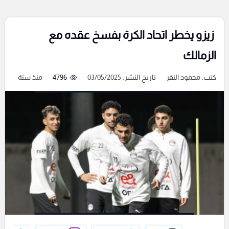
زيزو يخطر اتحاد الكرة بفسخ عقده مع
الزمالك
كتب:
محمود النقر
تاريخ النشر: 03/05/2025
4796
منذ سنة