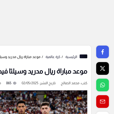
الرئيسية
كرة عالمية
موعد مباراة ريال مدريد وسيلت
موعد مباراة ريال مدريد وسيلتا فيج
كتب:
محمد الصالح
تاريخ النشر: 02/05/2025
865
م