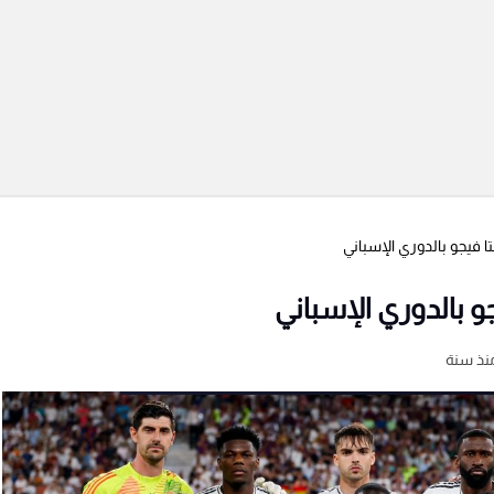
ا فيجو بالدوري الإسباني
و بالدوري الإسباني
نذ سنة