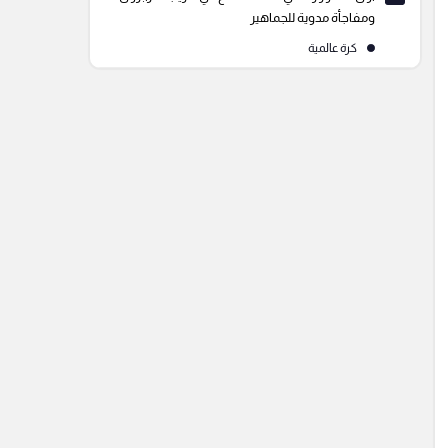
ومفاجأة مدوية للجماهير
كرة عالمية