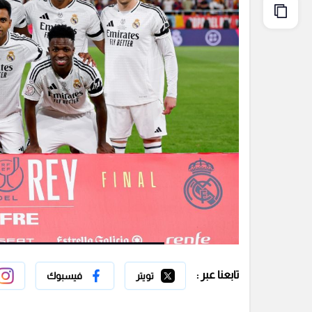
تابعنا عبر :
تويتر
فيسبوك