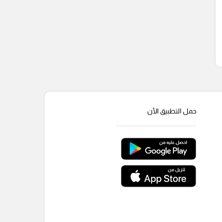
حمل التطبيق الأن