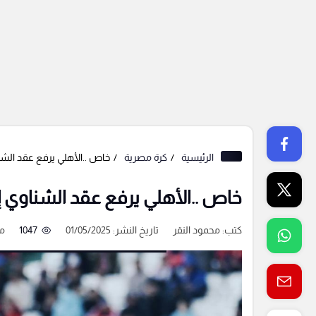
الرئيسية
كرة مصرية
خاص ..الأهلي يرفع عقد الشناوي إلى 60 مليون جنيه سنوياً 
خاص ..الأهلي يرفع عقد الشناوي إلى 60 مليون جنيه سنوياً بسبب "فتنة
كتب:
محمود النقر
تاريخ النشر: 01/05/2025
1047
من