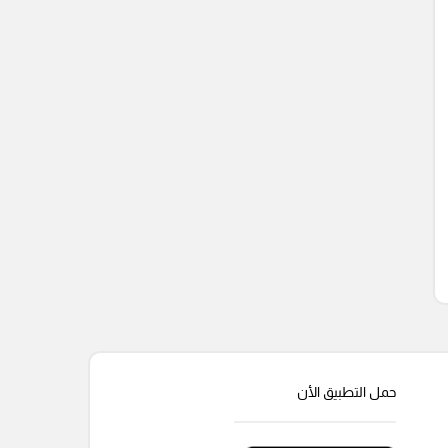
حمل التطبيق الأن