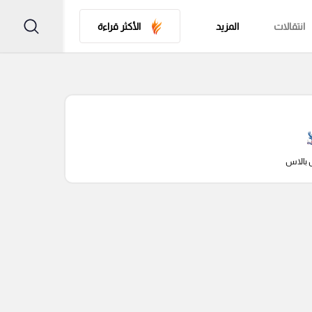
انتقالات
المزيد
الأكثر قراءة
 بالاس