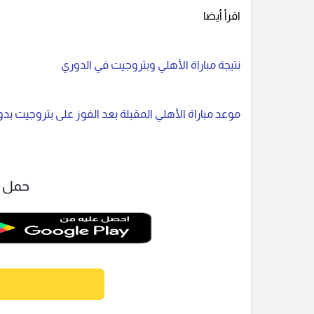
اقرأ أيضا
نتيجة مباراة الأهلي وبتروجيت في الدوري
موعد مباراة الأهلي المقبلة بعد الفوز على بتروجيت بدو
حمل ت