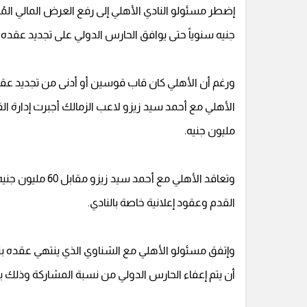
جنيه سنوياً حتى يوافق الحارس الدولي على تجديد عقده م
مليون جنيه.
وتعاقد الأهلي مع
القدم وعقود إعلانية خاصة بالنادي.
أن يتم إعفاء الحارس الدولي من نسبة المشاركة وذلك 