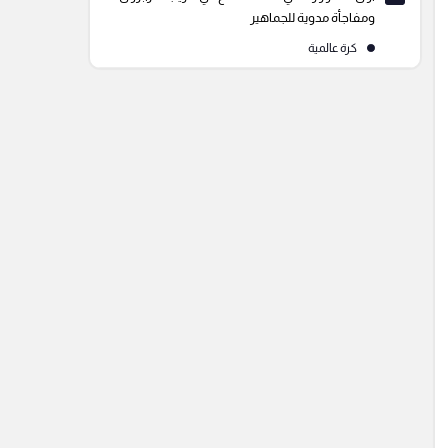
ومفاجأة مدوية للجماهير
كرة عالمية