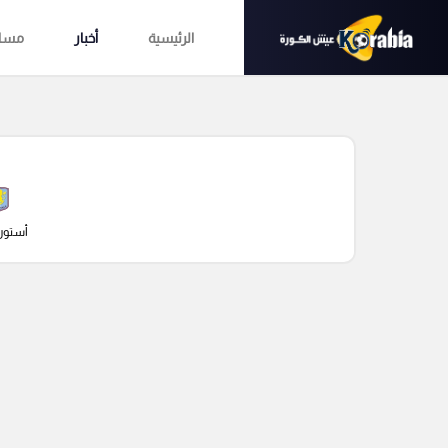
الرئيسية
أخبار
مساب
أستون