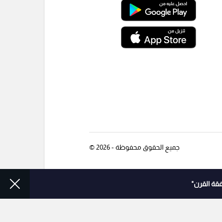
جميع الحقوق محفوظة - 2026 ©
قة القرن"