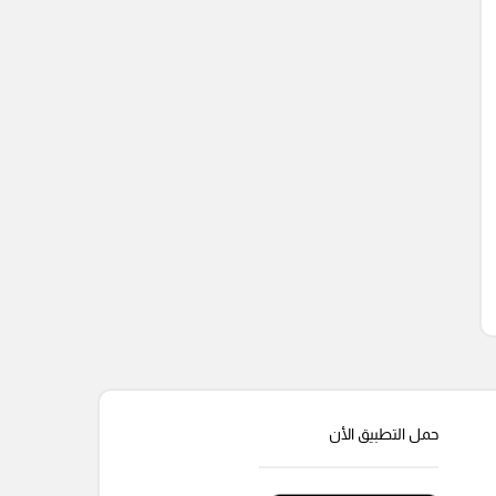
حمل التطبيق الأن