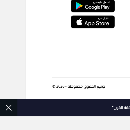
جميع الحقوق محفوظة - 2026 ©
قة القرن"