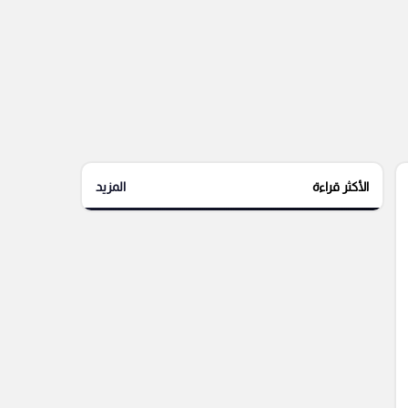
الأكثر قراءة
المزيد