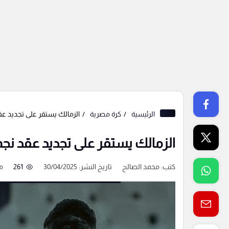
الرئيسية
كرة مصرية
الزمالك يستقر على تجديد عق
الزمالك يستقر على تجديد عقد نجم
كتب:
محمد الصالح
تاريخ النشر: 30/04/2025
261
م