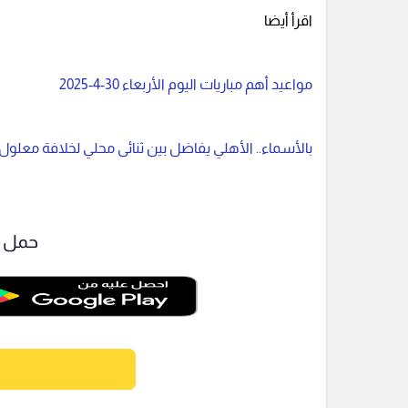
اقرأ أيضا
مواعيد أهم مباريات اليوم الأربعاء 30-4-2025
بالأسماء.. الأهلي يفاضل بين ثنائى محلي لخلافة معلول
حمل ت