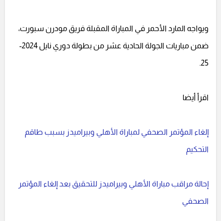
ويواجه المارد الأحمر في المباراة المقبلة فريق مودرن سبورت،
ضمن مباريات الجولة الحادية عشر من بطولة دوري نايل 2024-
25.
اقرأ أيضا
إلغاء المؤتمر الصحفي لمباراة الأهلي وبيراميدز بسبب طاقم
التحكيم
إحالة مراقب مباراة الأهلي وبيراميدز للتحقيق بعد إلغاء المؤتمر
الصحفي