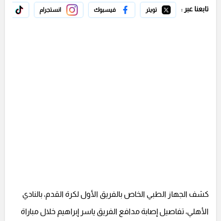
تابعنا عبر :
تويتر
فيسبوك
انستجرام
تيك 
كشف الجهاز الطبي الخاص بالفريق الأول لكرة القدم، بالنادي
الأهلي، تفاصيل إصابة مدافع الفريق ياسر إبراهيم خلال مباراة