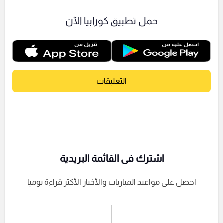
حمل تطبيق كورابيا الآن
التعليقات
اشترك فى القائمة البريدية
احصل على مواعيد المباريات والأخبار الأكثر قراءة يوميا
اشترك الان