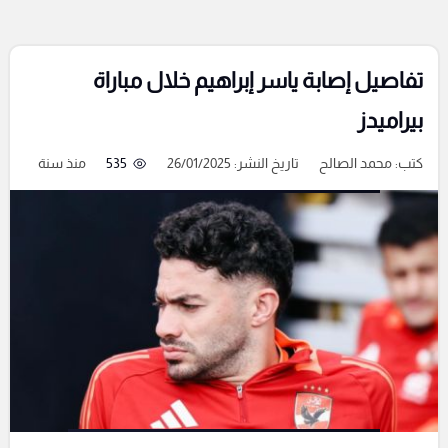
تفاصيل إصابة ياسر إبراهيم خلال مباراة
بيراميدز
كتب:
محمد الصالح
تاريخ النشر: 26/01/2025
535
منذ سنة