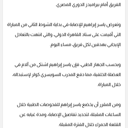
الفريق أمام بيراميدز الدوري المصري.
وتعرض ياسر إبراهيم للإصابة في بداية الشوط الثاني من المباراة
التي أقيمت على ستاد القاهرة الدولي، والتي انتهت بالتعادل
الإيجابي بهدفين لكل فريق، مساء اليوم.
وبحسب الجهاز الطبي، فإن ياسر إبراهيم اشتكى من آلام في
العضلة الخلفية، مما دفع المدرب السويسري كولر لإستبداله،
خلال المباراة.
ومن المقرر أن يخضع ياسر إبراهم للفحوصات الطبية خلال
الساعات المقبلة، لتحديد تفاصيل الإصابة، ومدة غيابه عن
القلعة الحمراء خلال الفترة المقبلة.