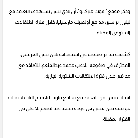
وذكر موقع " فوت ميركاتو"، أن نادي نيس يستهدف التعاقد مع
ليليان براسير، مدافع أولمبيك مارسيليا، خلال فترة الانتقالات
الشتوةي المقبلة.
كشفت تقارير صحفية عن استهداف نادي نيس الفرنسي،
المحترف في صفوفه اللاعب محمد عبدالمنعم، للتعاقد مع
مدافع، خلال فترة الانتقالات الشتوية الجارية.
اقتراب نيس من التعاقد مع مدافع مارسيليا، يفتح الباب احتمالية
موافقة نادي ميس في عودة محمد عبدالمنعم للاهلي في
الفترة المقبلة.