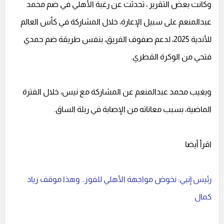
وكانت بعض التقرير ، تحدثت عن رغبة الأهلي في ضم محمد
عبدالمنعم على سبيل الإعارة، خلال المشاركة في كأس العالم
للأندية 2025، لدعم صفوف الفريق، بنفس طريقة ضم حمدي
فتحي من الوكرة القطري.
ويغيب محمد عبدالمنعم عن المشاركة مع نيس، خلال الفترة
الماضية، بسبب معاناته من الإصابة في ربلة الساق.
اقرأ أيضا
رئيس إنبي: نخوض مواجهة الأهلي للفوز.. وهذا موقف زياد
كمال