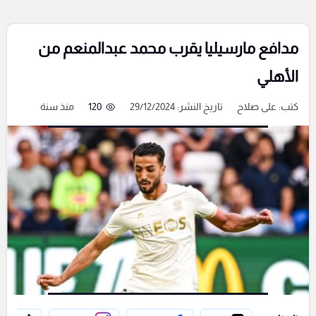
مدافع مارسيليا يقرب محمد عبدالمنعم من
الأهلي
كتب:
على صلاح
تاريخ النشر: 29/12/2024
120
منذ سنة