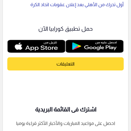
أول تحرك من الأهلي بعد إعلان عقوبات اتحاد الكرة
حمل تطبيق كورابيا الآن
التعليقات
اشترك فى القائمة البريدية
احصل على مواعيد المباريات والأخبار الأكثر قراءة يوميا