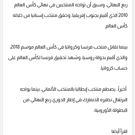
ربع النهائي، وسبق أن تواجه المنتخبين في نهائي كأس العالم
2010 الذي أقيم بجنوب إفريقيا، وحقق منتخب إسبانيا من خلاله
كأس العالم.
بينما تقابل منتخب فرنسا وكرواتيا في كأس العالم موسم 2018،
والذي أقيم بدولة روسيا، وشهد تحقيق فرنسا لكأس العالم على
حساب كرواتيا.
أخيراً.. يصطم منتخب إيطاليا بالمنتخب الألماني، بينما يواجه
البرتغال نظيره الدنمارك في إطار الدوري ربع النهائي من
البطولة الأوروبية.
اقرأ أيضا