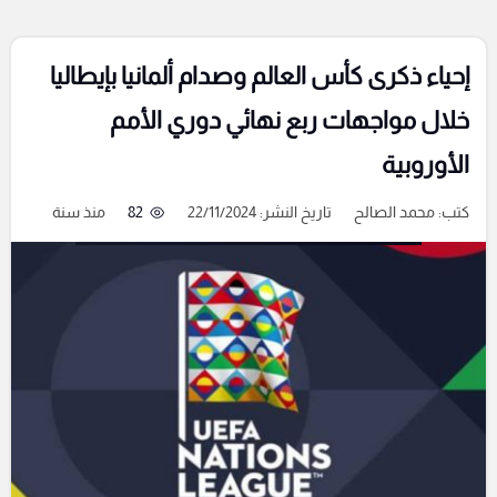
إحياء ذكرى كأس العالم وصدام ألمانيا بإيطاليا
خلال مواجهات ربع نهائي دوري الأمم
الأوروبية
كتب:
محمد الصالح
تاريخ النشر: 22/11/2024
82
منذ سنة