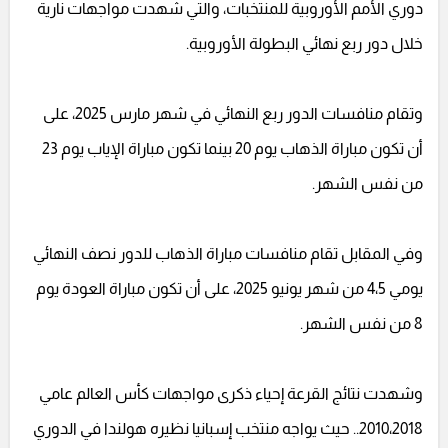
دوري الأمم الأوروبية للمنتخبات، والتي شهدت مواجهات نارية
خلال دور ربع نهائي البطولة الأوروبية.
وتقام منافسات الدور ربع النهائي في شهر مارس 2025، على
أن تكون مباراة الذهاب يوم 20 بينما تكون مباراة الإياب يوم 23
من نفس الشهر.
وفي المقابل تقام منافسات مباراة الذهاب للدور نصف النهائي
يومي 4،5 من شهر يونيو 2025، على أن تكون مباراة العودة يوم
8 من نفس الشهر.
وشهدت نتائج القرعة إحياء ذكرى مواجهات كأس العالم عامي
2010،2018.. حيث يواجه منتخب إسبانيا نظيره هولندا في الدوري