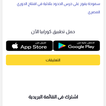
سموحة يفوز على حرس الحدود بثلاثية في افتتاح الدوري
المصري
حمل تطبيق كورابيا الآن
التعليقات
اشترك فى القائمة البريدية