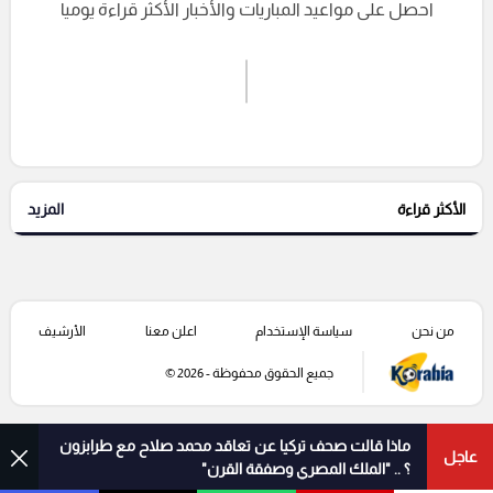
احصل على مواعيد المباريات والأخبار الأكثر قراءة يوميا
اشترك الان
إرسال تعليق
الأكثر قراءة
المزيد
التعليقات السابقة
من نحن
سياسة الإستخدام
اعلن معنا
الأرشيف
جميع الحقوق محفوظة - 2026 ©
ماذا قالت صحف تركيا عن تعاقد محمد صلاح مع طرابزون
عاجل
؟ .. "الملك المصري وصفقة القرن"