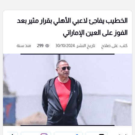
الخطيب يفاجئ لاعبي الأهلي بقرار مثير بعد
الفوز على العين الإماراتي
كتب:
على صلاح
تاريخ النشر: 30/10/2024
299
منذ سنة