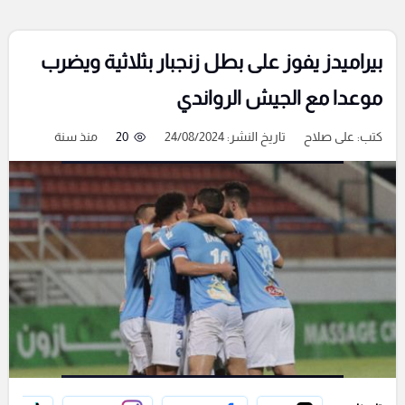
بيراميدز يفوز على بطل زنجبار بثلاثية ويضرب
موعدا مع الجيش الرواندي
كتب:
على صلاح
تاريخ النشر: 24/08/2024
20
منذ سنة