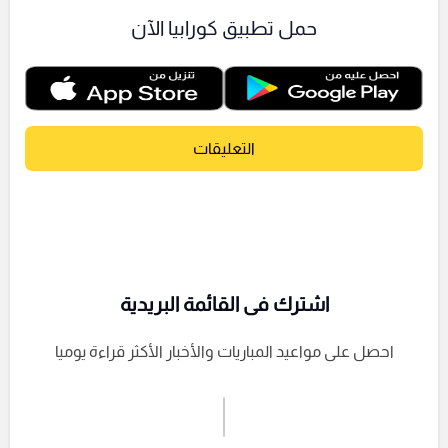
حمل تطبيق كورابيا الآن
التعليقات
اشترك فى القائمة البريدية
احصل على مواعيد المباريات والأخبار الأكثر قراءة يوميا
اشترك الان
إرسال تعليق