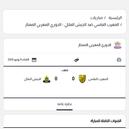
الرئيسية
مباريات
المغرب الفاسي ضد الجيش الملكي - الدوري المغربي الممتاز
الدوري المغربي الممتاز
الثلاثاء 9 يونيو 2026
انتهت
0
0
المغرب الفاسي
الجيش الملكي
نظره عامه
القنوات الناقلة للمباراة