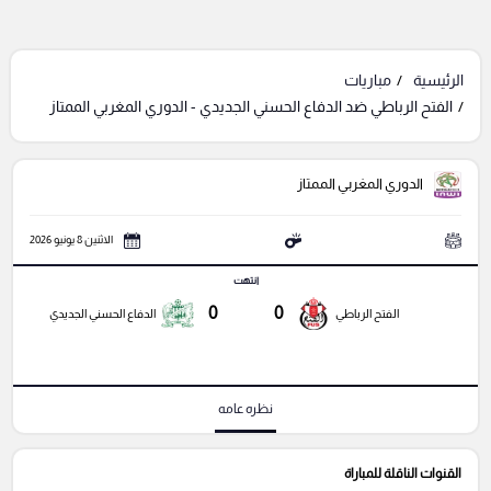
الرئيسية
مباريات
الفتح الرباطي ضد الدفاع الحسني الجديدي - الدوري المغربي الممتاز
الدوري المغربي الممتاز
الاثنين 8 يونيو 2026
انتهت
0
0
الفتح الرباطي
الدفاع الحسني الجديدي
نظره عامه
القنوات الناقلة للمباراة