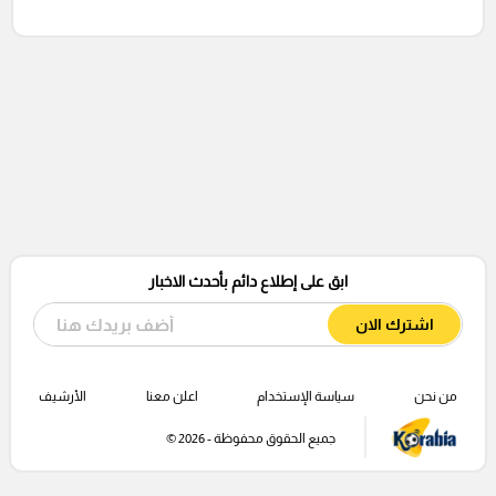
ابق على إطلاع دائم بأحدث الاخبار
اشترك الان
من نحن
سياسة الإستخدام
اعلن معنا
الأرشيف
جميع الحقوق محفوظة - 2026 ©