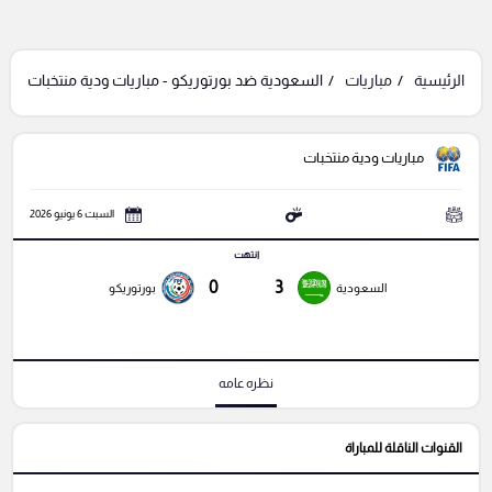
الرئيسية
مباريات
السعودية ضد بورتوريكو - مباريات ودية منتخبات
مباريات ودية منتخبات
السبت 6 يونيو 2026
انتهت
0
3
السعودية
بورتوريكو
نظره عامه
القنوات الناقلة للمباراة