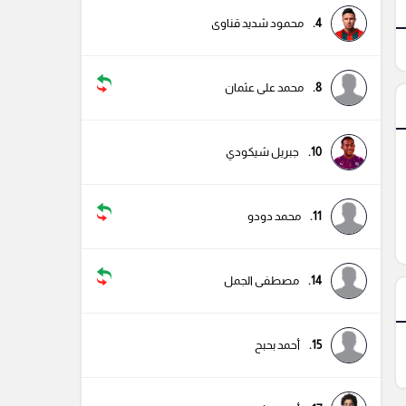
4.
محمود شديد قناوى
8.
محمد على عثمان
10.
جبريل شيكودي
11.
محمد دودو
14.
مصطفى الجمل
15.
أحمد بحبح