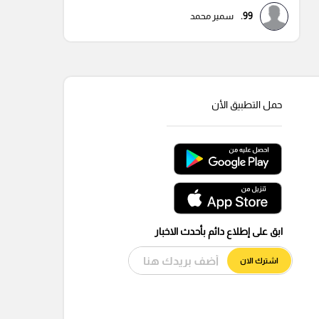
99.
سمير محمد
حمل التطبيق الأن
ابق على إطلاع دائم بأحدث الاخبار
اشترك الان