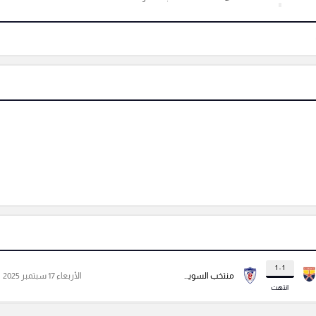
1 : 1
منتخب السويس بتروجيت
الأربعاء 17 سبتمبر 2025
انتهت