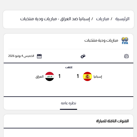
الرئيسية
مباريات
إسبانيا ضد العراق - مباريات ودية منتخبات
مباريات ودية منتخبات
الخميس 4 يونيو 2026
انتهت
1
1
إسبانيا
العراق
نظره عامه
القنوات الناقلة للمباراة