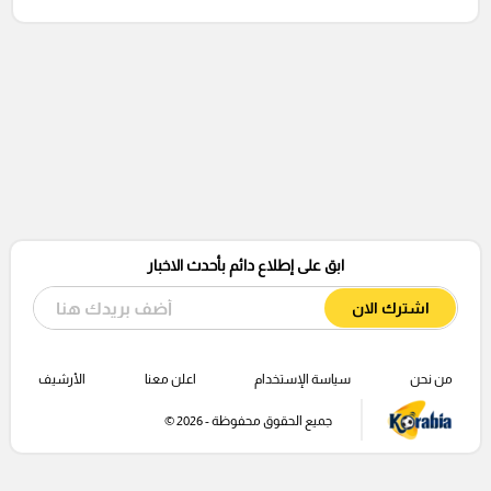
ابق على إطلاع دائم بأحدث الاخبار
اشترك الان
من نحن
سياسة الإستخدام
اعلن معنا
الأرشيف
جميع الحقوق محفوظة - 2026 ©