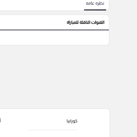
نظره عامه
القنوات الناقلة للمباراة
كورابيا
أ