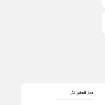
حمل التطبيق الأن