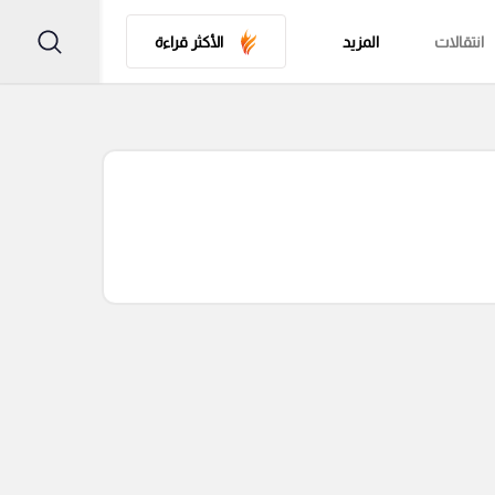
انتقالات
المزيد
الأكثر قراءة