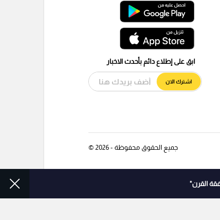
ابق على إطلاع دائم بأحدث الاخبار
اشترك الان
جميع الحقوق محفوظة - 2026 ©
قة القرن"