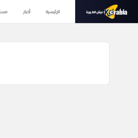
الرئيسية
أخبار
مساب