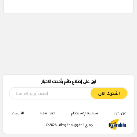
ابق على إطلاع دائم بأحدث الاخبار
اشترك الان
من نحن
سياسة الإستخدام
اعلن معنا
الأرشيف
جميع الحقوق محفوظة - 2026 ©