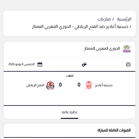
الرئيسية
مباريات
حسنية أغادير ضد الفتح الرباطي - الدوري المغربي الممتاز
الدوري المغربي الممتاز
الخميس 4 يونيو 2026
انتهت
0
0
حسنية أغادير
الفتح الرباطي
نظره عامه
القنوات الناقلة للمباراة