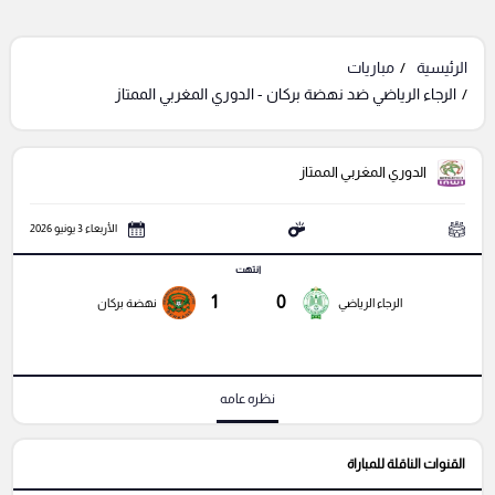
الرئيسية
مباريات
الرجاء الرياضي ضد نهضة بركان - الدوري المغربي الممتاز
الدوري المغربي الممتاز
الأربعاء 3 يونيو 2026
انتهت
1
0
الرجاء الرياضي
نهضة بركان
نظره عامه
القنوات الناقلة للمباراة