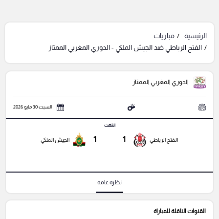
الرئيسية
مباريات
الفتح الرباطي ضد الجيش الملكي - الدوري المغربي الممتاز
الدوري المغربي الممتاز
السبت 30 مايو 2026
انتهت
1
1
الفتح الرباطي
الجيش الملكي
نظره عامه
القنوات الناقلة للمباراة