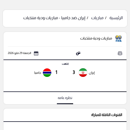
الرئيسية
مباريات
إيران ضد جامبيا - مباريات ودية منتخبات
مباريات ودية منتخبات
الجمعة 29 مايو 2026
انتهت
1
3
إيران
جامبيا
نظره عامه
القنوات الناقلة للمباراة