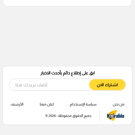
ابق على إطلاع دائم بأحدث الاخبار
اشترك الان
من نحن
سياسة الإستخدام
اعلن معنا
الأرشيف
جميع الحقوق محفوظة - 2026 ©