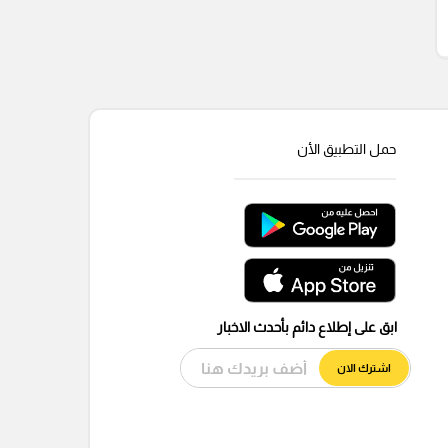
حمل التطبيق الأن
ابق على إطلاع دائم بأحدث الاخبار
اشترك الان