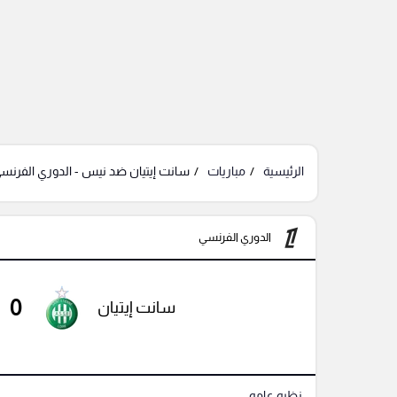
الرئيسية
مباريات
سانت إيتيان ضد نيس - الدوري الفرنس
الدوري الفرنسي
0
سانت إيتيان
نظره عامه