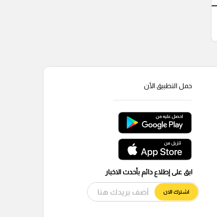
حمل التطبيق الأن
ابق على إطلاع دائم بأحدث الاخبار
اشترك الان