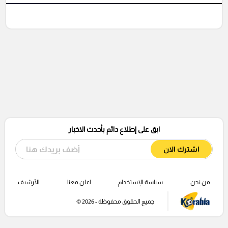
ابق على إطلاع دائم بأحدث الاخبار
اشترك الان
من نحن
سياسة الإستخدام
اعلن معنا
الأرشيف
جميع الحقوق محفوظة - 2026 ©