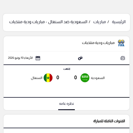
الرئيسية
مباريات
السعودية ضد السنغال - مباريات ودية منتخبات
مباريات ودية منتخبات
الأربعاء 10 يونيو 2026
انتهت
0
0
السعودية
السنغال
نظره عامه
القنوات الناقلة للمباراة