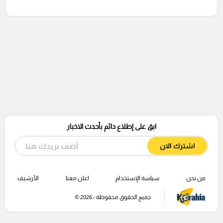
ابق على إطلاع دائم بأحدث الاخبار
اشترك الان
من نحن
سياسة الإستخدام
اعلن معنا
الأرشيف
جميع الحقوق محفوظة - 2026 ©