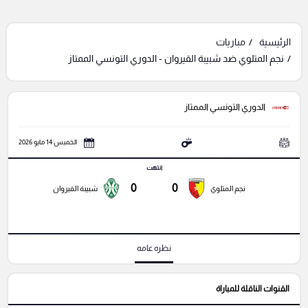
الرئيسية
مباريات
نجم المتلوي ضد شبيبة القيروان - الدوري التونسي الممتاز
الدوري التونسي الممتاز
الخميس 14 مايو 2026
انتهت
0
0
نجم المتلوي
شبيبة القيروان
نظره عامه
القنوات الناقلة للمباراة