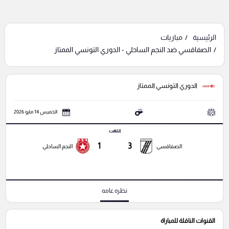
الرئيسية
مباريات
الصفاقسي ضد النجم الساحلي - الدوري التونسي الممتاز
الدوري التونسي الممتاز
الخميس 14 مايو 2026
انتهت
1
3
الصفاقسي
النجم الساحلي
نظره عامه
القنوات الناقلة للمباراة