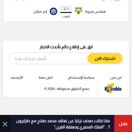
1 : 2
هيلاس فيرونا
إنتر ميلان
انتهت
ابق على إطلاع دائم بأحدث الاخبار
اشترك الان
من نحن
سياسة الإستخدام
اعلن معنا
الأرشيف
جميع الحقوق محفوظة - 2026 ©
ماذا قالت صحف تركيا عن تعاقد محمد صلاح مع طرابزون
عاجل
؟ .. "الملك المصري وصفقة القرن"