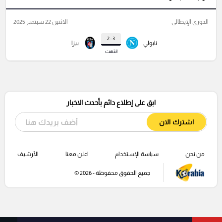
الدوري الإيطالي
الاثنين 22 سبتمبر 2025
3 : 2
نابولي
بيزا
انتهت
ابق على إطلاع دائم بأحدث الاخبار
اشترك الان
من نحن
سياسة الإستخدام
اعلن معنا
الأرشيف
جميع الحقوق محفوظة - 2026 ©