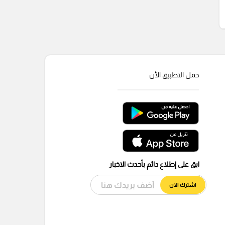
حمل التطبيق الأن
ابق على إطلاع دائم بأحدث الاخبار
اشترك الان