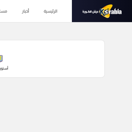
الرئيسية
أخبار
مساب
أستون