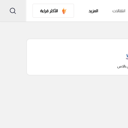
انتقالات
المزيد
الأكثر قراءة
 بالاس