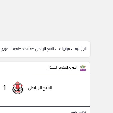
الرئيسية
مباريات
الفتح الرباطي ضد اتحاد طنجة - الدوري ا
الدوري المغربي الممتاز
1
الفتح الرباطي
نظره عامه