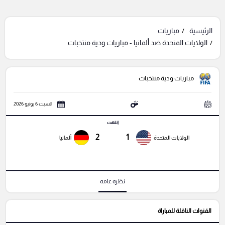
الرئيسية
مباريات
الولايات المتحدة ضد ألمانيا - مباريات ودية منتخبات
مباريات ودية منتخبات
السبت 6 يونيو 2026
انتهت
2
1
الولايات المتحدة
ألمانيا
نظره عامه
القنوات الناقلة للمباراة