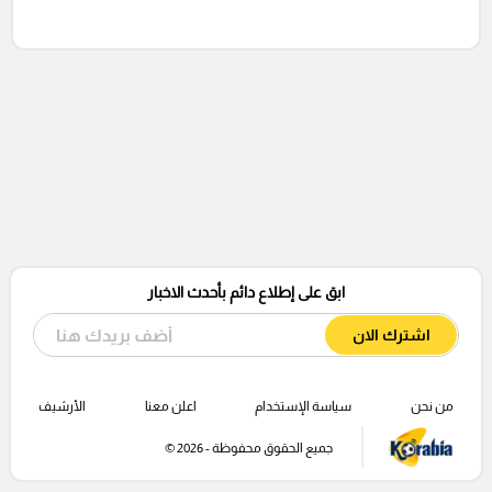
ابق على إطلاع دائم بأحدث الاخبار
اشترك الان
من نحن
سياسة الإستخدام
اعلن معنا
الأرشيف
جميع الحقوق محفوظة - 2026 ©