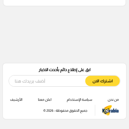
ابق على إطلاع دائم بأحدث الاخبار
اشترك الان
من نحن
سياسة الإستخدام
اعلن معنا
الأرشيف
جميع الحقوق محفوظة - 2026 ©