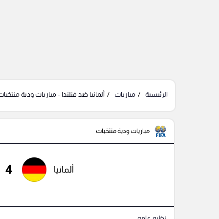
الرئيسية
مباريات
ألمانيا ضد فنلندا - مباريات ودية منتخبات
مباريات ودية منتخبات
4
ألمانيا
نظره عامه