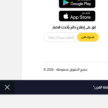
ابق على إطلاع دائم بأحدث الاخبار
اشترك الان
جميع الحقوق محفوظة - 2026 ©
قة القرن"