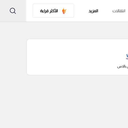
انتقالات
المزيد
الأكثر قراءة
 بالاس