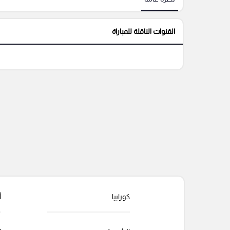
القنوات الناقلة للمباراة
كورابيا
أ