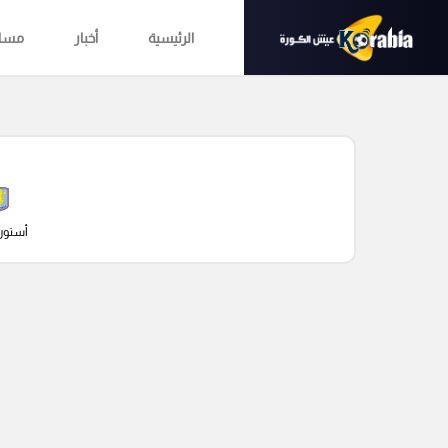
الرئيسية
أخبار
مساب
أستون