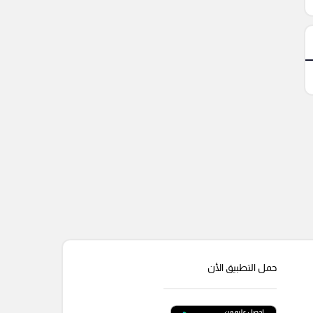
حمل التطبيق الأن