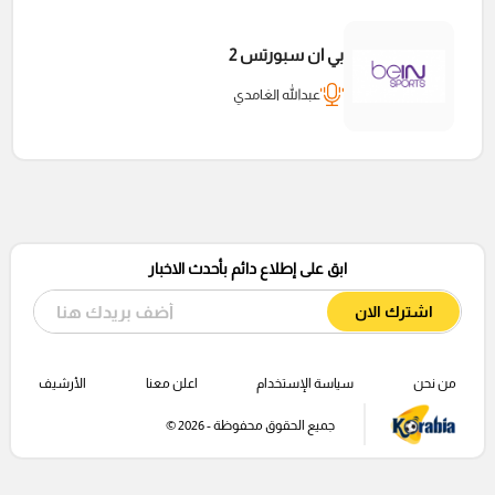
بي ان سبورتس 2
عبدالله الغامدي
ابق على إطلاع دائم بأحدث الاخبار
اشترك الان
من نحن
سياسة الإستخدام
اعلن معنا
الأرشيف
جميع الحقوق محفوظة - 2026 ©