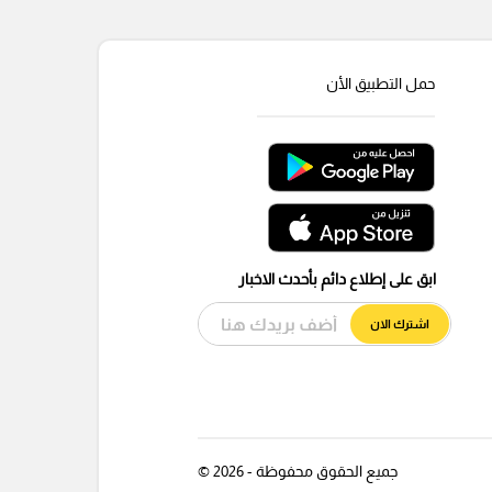
حمل التطبيق الأن
ابق على إطلاع دائم بأحدث الاخبار
اشترك الان
جميع الحقوق محفوظة - 2026 ©