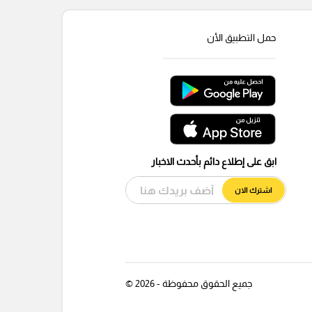
حمل التطبيق الأن
ابق على إطلاع دائم بأحدث الاخبار
اشترك الان
جميع الحقوق محفوظة - 2026 ©