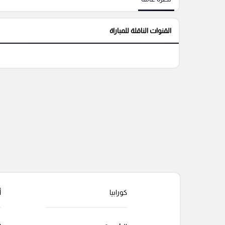
القنوات الناقلة للمباراة
كورابيا
أ