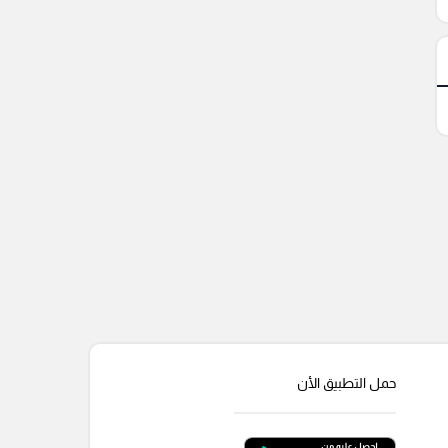
حمل التطبيق الأن