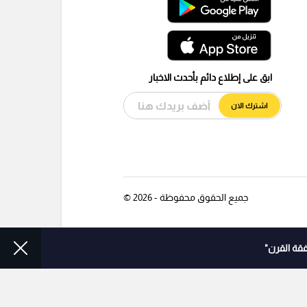
ابق على إطلاع دائم بأحدث الاخبار
اشترك الان
جميع الحقوق محفوظة - 2026 ©
قة القرن"