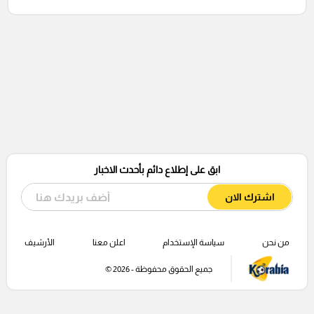
ابق على إطلاع دائم بأحدث الاخبار
اشترك الان
من نحن
سياسة الإستخدام
اعلن معنا
الأرشيف
جميع الحقوق محفوظة - 2026 ©