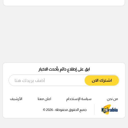
ابق على إطلاع دائم بأحدث الاخبار
اشترك الان
من نحن
سياسة الإستخدام
اعلن معنا
الأرشيف
جميع الحقوق محفوظة - 2026 ©