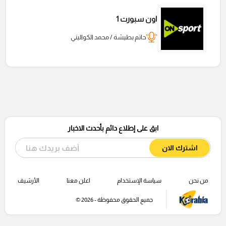
اون سبورت 1
حاتم بطيشة / محمد الكواليني
ابق على إطلاع دائم بأحدث الاخبار
اشترك الان
من نحن
سياسة الإستخدام
اعلن معنا
الأرشيف
جميع الحقوق محفوظة - 2026 ©