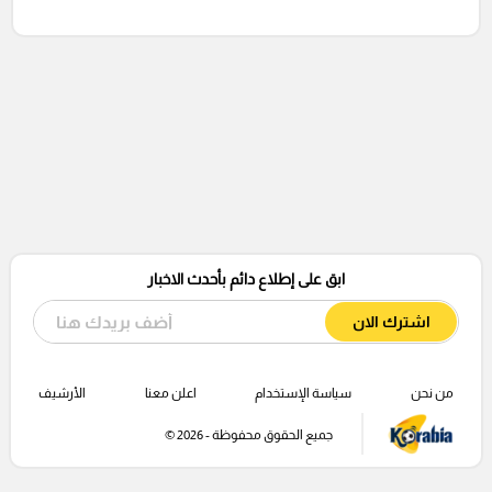
ابق على إطلاع دائم بأحدث الاخبار
اشترك الان
من نحن
سياسة الإستخدام
اعلن معنا
الأرشيف
جميع الحقوق محفوظة - 2026 ©