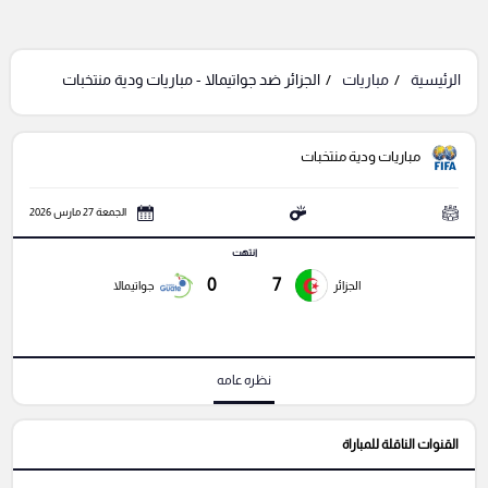
الرئيسية
مباريات
الجزائر ضد جواتيمالا - مباريات ودية منتخبات
مباريات ودية منتخبات
الجمعة 27 مارس 2026
انتهت
0
7
الجزائر
جواتيمالا
نظره عامه
القنوات الناقلة للمباراة