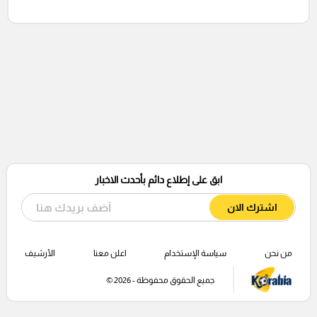
ابق على إطلاع دائم بأحدث الاخبار
اشترك الان
من نحن
سياسة الإستخدام
اعلن معنا
الأرشيف
جميع الحقوق محفوظة - 2026 ©