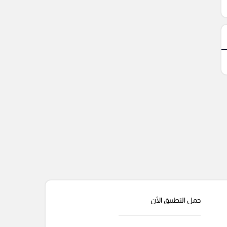
حمل التطبيق الأن