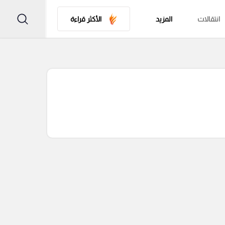
انتقالات
المزيد
الأكثر قراءة