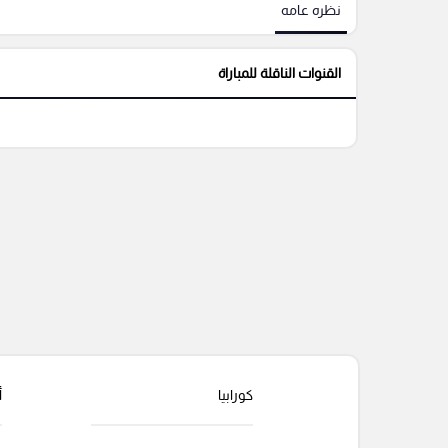
نظره عامه
القنوات الناقلة للمباراة
كورابيا
أ