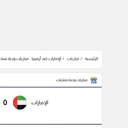
الرئيسية
مباريات
الإمارات ضد أرمينيا - مباريات ودية منتخ
مباريات ودية منتخبات
0
الإمارات