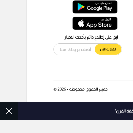
ابق على إطلاع دائم بأحدث الاخبار
اشترك الان
جميع الحقوق محفوظة - 2026 ©
قة القرن"