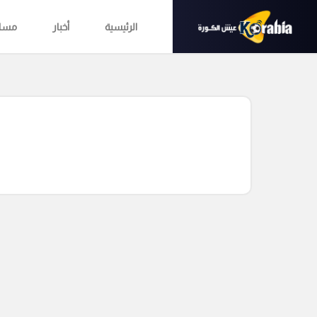
الرئيسية
أخبار
مساب