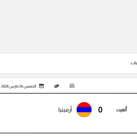
بات
الخميس 26 مارس 2026
0
أرمينيا
أُلغيت