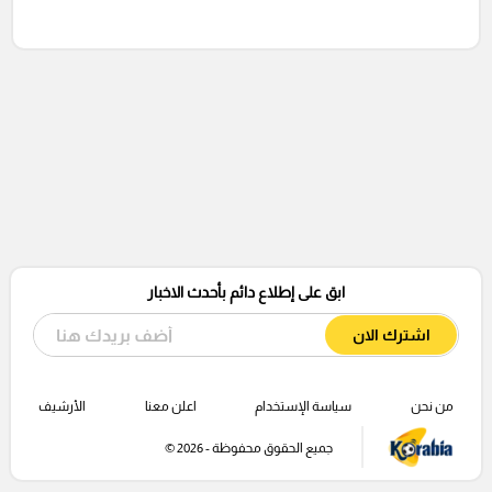
ابق على إطلاع دائم بأحدث الاخبار
اشترك الان
من نحن
سياسة الإستخدام
اعلن معنا
الأرشيف
جميع الحقوق محفوظة - 2026 ©