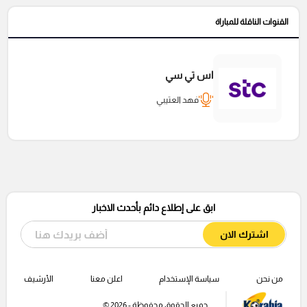
القنوات الناقلة للمباراة
اس تي سي
فهد العتيبي
ابق على إطلاع دائم بأحدث الاخبار
اشترك الان
من نحن
سياسة الإستخدام
اعلن معنا
الأرشيف
جميع الحقوق محفوظة - 2026 ©