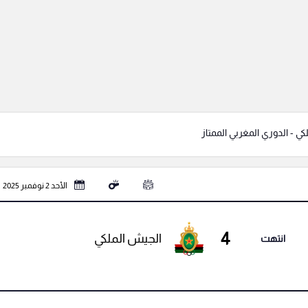
ي - الدوري المغربي الممتاز
الأحد 2 نوفمبر 2025
4
الجيش الملكي
انتهت