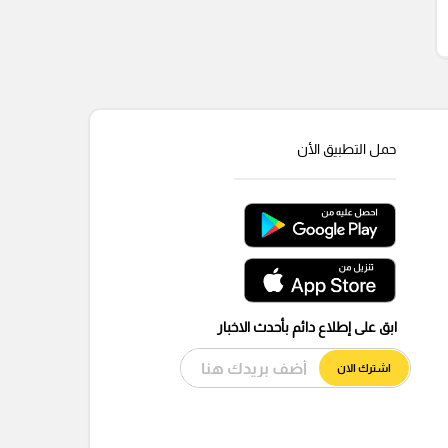
حمل التطبيق الأن
ابق على إطلاع دائم بأحدث الاخبار
اشترك الان