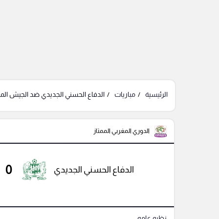
الرئيسية
مباريات
الدفاع الحسني الجديدي ضد الجيش الملك
الدوري المغربي الممتاز
0
الدفاع الحسني الجديدي
نظره عامه