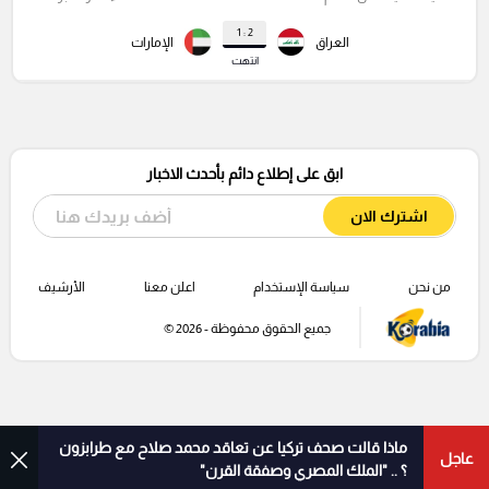
2 : 1
العراق
الإمارات
انتهت
ابق على إطلاع دائم بأحدث الاخبار
اشترك الان
من نحن
سياسة الإستخدام
اعلن معنا
الأرشيف
جميع الحقوق محفوظة - 2026 ©
ماذا قالت صحف تركيا عن تعاقد محمد صلاح مع طرابزون
عاجل
؟ .. "الملك المصري وصفقة القرن"