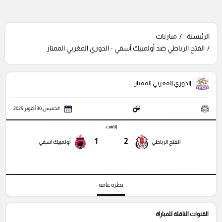
الرئيسية
مباريات
الفتح الرباطي ضد أولمبيك آسفي - الدوري المغربي الممتاز
الدوري المغربي الممتاز
الخميس 30 أكتوبر 2025
انتهت
1
2
الفتح الرباطي
أولمبيك آسفي
نظره عامه
القنوات الناقلة للمباراة