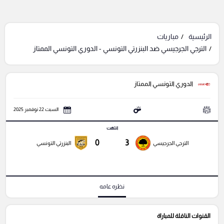
الرئيسية
مباريات
الترجي الجرجيسي ضد البنزرتي التونسي - الدوري التونسي الممتاز
الدوري التونسي الممتاز
السبت 22 نوفمبر 2025
انتهت
0
3
الترجي الجرجيسي
البنزرتي التونسي
نظره عامه
القنوات الناقلة للمباراة