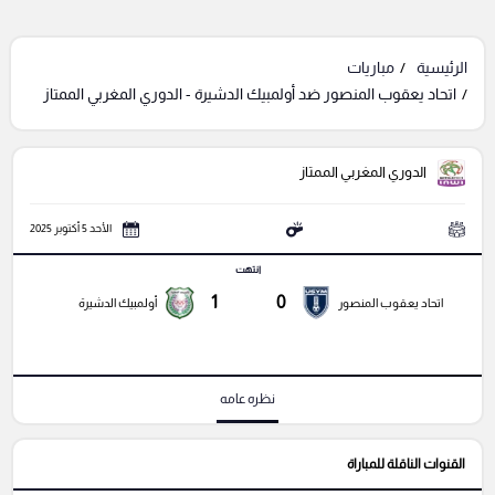
الرئيسية
مباريات
اتحاد يعقوب المنصور ضد أولمبيك الدشيرة - الدوري المغربي الممتاز
الدوري المغربي الممتاز
الأحد 5 أكتوبر 2025
انتهت
1
0
اتحاد يعقوب المنصور
أولمبيك الدشيرة
نظره عامه
القنوات الناقلة للمباراة